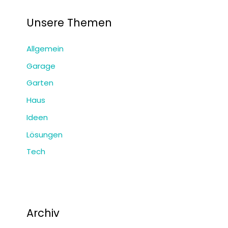
Unsere Themen
Allgemein
Garage
Garten
Haus
Ideen
Lösungen
Tech
Archiv