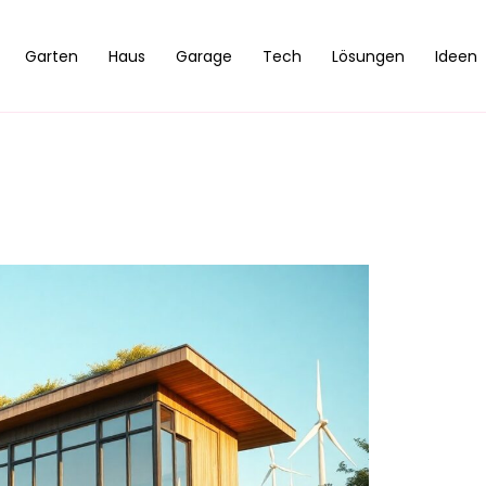
Garten
Haus
Garage
Tech
Lösungen
Ideen