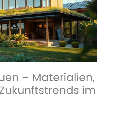
en – Materialien,
Zukunftstrends im