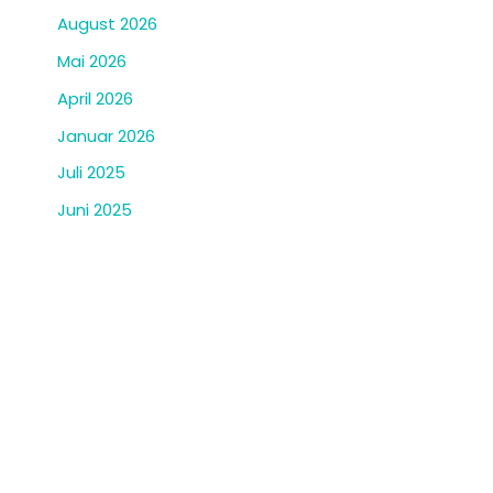
August 2026
Mai 2026
April 2026
Januar 2026
Juli 2025
Juni 2025