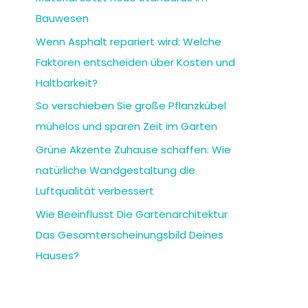
Bauwesen
Wenn Asphalt repariert wird: Welche
Faktoren entscheiden über Kosten und
Haltbarkeit?
So verschieben Sie große Pflanzkübel
mühelos und sparen Zeit im Garten
Grüne Akzente Zuhause schaffen: Wie
natürliche Wandgestaltung die
Luftqualität verbessert
Wie Beeinflusst Die Gartenarchitektur
Das Gesamterscheinungsbild Deines
Hauses?