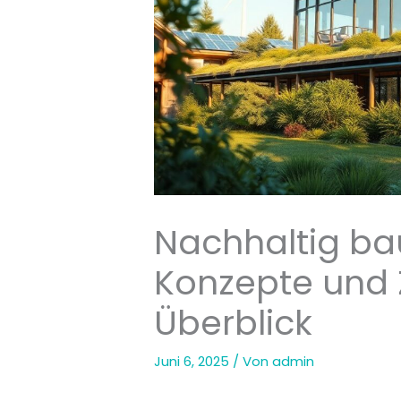
Nachhaltig bau
Konzepte und 
Überblick
Juni 6, 2025
/ Von
admin