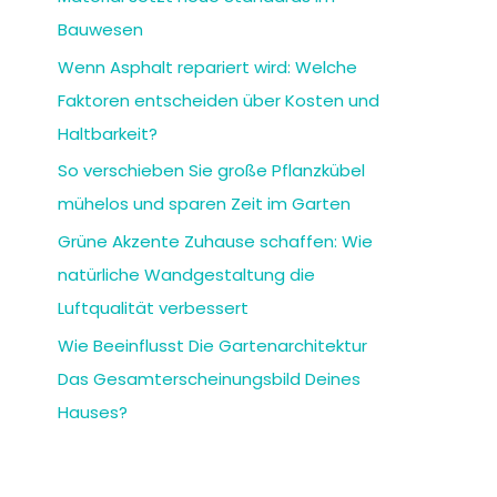
Bauwesen
Wenn Asphalt repariert wird: Welche
Faktoren entscheiden über Kosten und
Haltbarkeit?
So verschieben Sie große Pflanzkübel
mühelos und sparen Zeit im Garten
Grüne Akzente Zuhause schaffen: Wie
natürliche Wandgestaltung die
Luftqualität verbessert
Wie Beeinflusst Die Gartenarchitektur
Das Gesamterscheinungsbild Deines
Hauses?