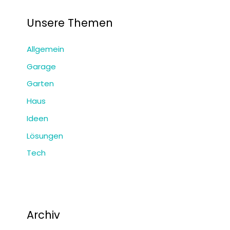
Unsere Themen
Allgemein
Garage
Garten
Haus
Ideen
Lösungen
Tech
Archiv