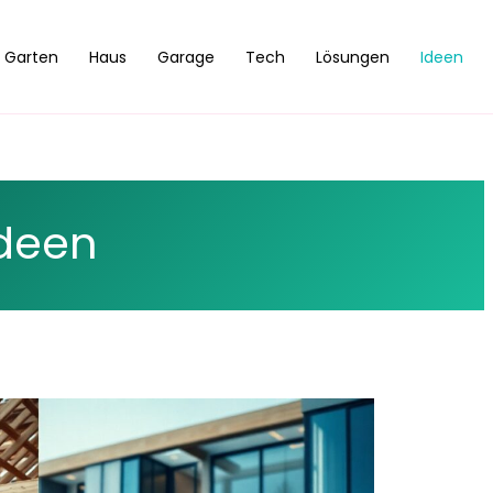
Garten
Haus
Garage
Tech
Lösungen
Ideen
deen