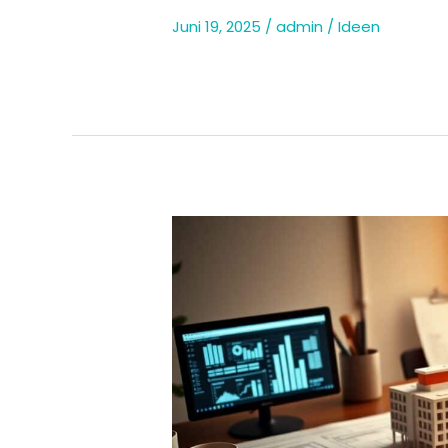
Juni 19, 2025
/
admin
/
Ideen