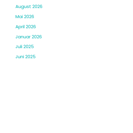
August 2026
Mai 2026
April 2026
Januar 2026
Juli 2025
Juni 2025