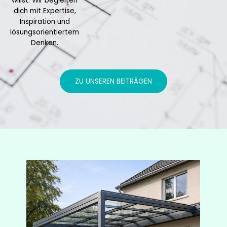
willst: Wir begleiten
dich mit Expertise,
Inspiration und
lösungsorientiertem
Denken.
ZU UNSEREN BEITRÄGEN