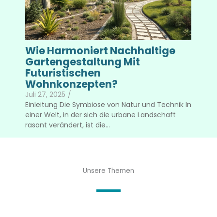
Wie Harmoniert Nachhaltige
Gartengestaltung Mit
Futuristischen
Wohnkonzepten?
Juli 27, 2025
/
Einleitung Die Symbiose von Natur und Technik In
einer Welt, in der sich die urbane Landschaft
rasant verändert, ist die...
Unsere Themen