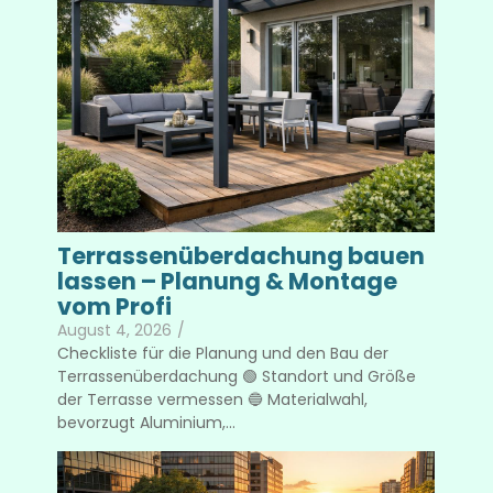
Terrassenüberdachung bauen
lassen – Planung & Montage
vom Profi
August 4, 2026
/
Checkliste für die Planung und den Bau der
Terrassenüberdachung 🟢 Standort und Größe
der Terrasse vermessen 🔵 Materialwahl,
bevorzugt Aluminium,...