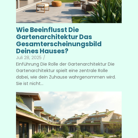
Wie Beeinflusst Die
Gartenarchitektur Das
Gesamterscheinungsbild
Deines Hauses?
Juli 28, 2025
/
Einführung Die Rolle der Gartenarchitektur Die
Gartenarchitektur spielt eine zentrale Rolle
dabei, wie dein Zuhause wahrgenommen wird.
Sie ist nicht...