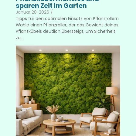
sparen Zeit im Garten
Januar 28, 2026
/
Tipps für den optimalen Einsatz von Pflanzrollern
Wähle einen Pflanzroller, der das Gewicht deines
Pflanzkübels deutlich übersteigt, um Sicherheit
zu...