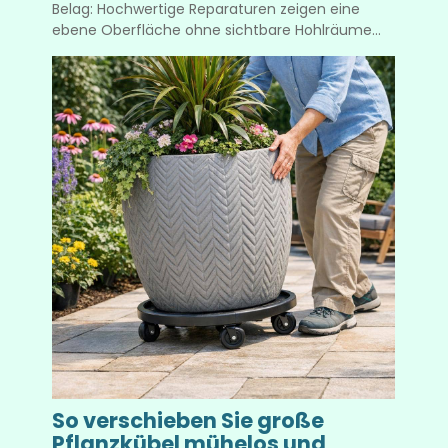
Belag: Hochwertige Reparaturen zeigen eine
ebene Oberfläche ohne sichtbare Hohlräume...
So verschieben Sie große
Pflanzkübel mühelos und